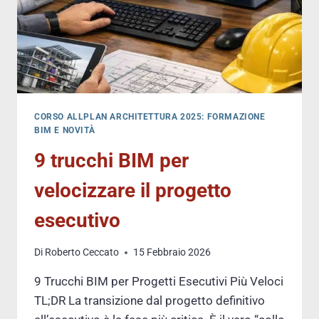
CORSO ALLPLAN ARCHITETTURA 2025: FORMAZIONE
BIM E NOVITÀ
9 trucchi BIM per
velocizzare il progetto
esecutivo
Di
Roberto Ceccato
15 Febbraio 2026
9 Trucchi BIM per Progetti Esecutivi Più Veloci
TL;DR La transizione dal progetto definitivo