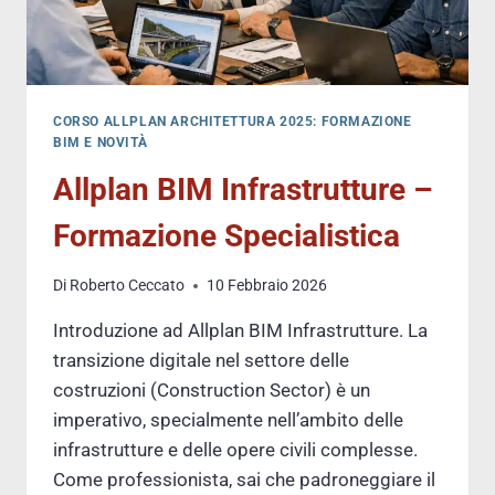
CORSO ALLPLAN ARCHITETTURA 2025: FORMAZIONE
BIM E NOVITÀ
Allplan BIM Infrastrutture –
Formazione Specialistica
Di
Roberto Ceccato
10 Febbraio 2026
Introduzione ad Allplan BIM Infrastrutture. La
transizione digitale nel settore delle
costruzioni (Construction Sector) è un
imperativo, specialmente nell’ambito delle
infrastrutture e delle opere civili complesse.
Come professionista, sai che padroneggiare il