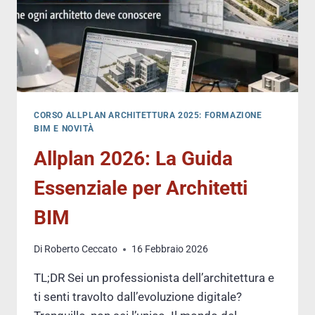
CORSO ALLPLAN ARCHITETTURA 2025: FORMAZIONE
BIM E NOVITÀ
Allplan 2026: La Guida
Essenziale per Architetti
BIM
Di
Roberto Ceccato
16 Febbraio 2026
TL;DR Sei un professionista dell’architettura e
ti senti travolto dall’evoluzione digitale?