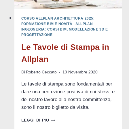
CORSO ALLPLAN ARCHITETTURA 2025:
FORMAZIONE BIM E NOVITÀ
|
ALLPLAN
INGEGNERIA: CORSI BIM, MODELLAZIONE 3D E
PROGETTAZIONE
Le Tavole di Stampa in
Allplan
Di
Roberto Ceccato
19 Novembre 2020
Le tavole di stampa sono fondamentali per
dare una percezione positiva di noi stessi e
del nostro lavoro alla nostra committenza,
sono il nostro biglietto da visita.
LE
LEGGI DI PIÙ
TAVOLE