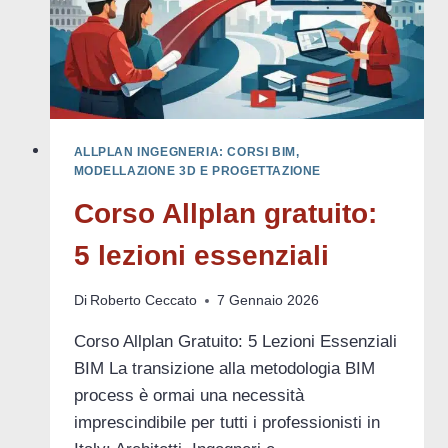
ALLPLAN INGEGNERIA: CORSI BIM,
MODELLAZIONE 3D E PROGETTAZIONE
Corso Allplan gratuito:
5 lezioni essenziali
Di
Roberto Ceccato
7 Gennaio 2026
Corso Allplan Gratuito: 5 Lezioni Essenziali
BIM La transizione alla metodologia BIM
process è ormai una necessità
imprescindibile per tutti i professionisti in