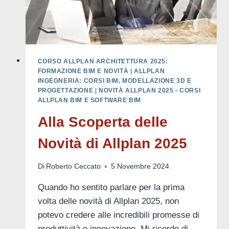
CORSO ALLPLAN ARCHITETTURA 2025:
FORMAZIONE BIM E NOVITÀ
|
ALLPLAN
INGEGNERIA: CORSI BIM, MODELLAZIONE 3D E
PROGETTAZIONE
|
NOVITÀ ALLPLAN 2025 - CORSI
ALLPLAN BIM E SOFTWARE BIM
Alla Scoperta delle
Novità di Allplan 2025
Di
Roberto Ceccato
5 Novembre 2024
Quando ho sentito parlare per la prima
volta delle novità di Allplan 2025, non
potevo credere alle incredibili promesse di
produttività e innovazione. Mi ricordo di