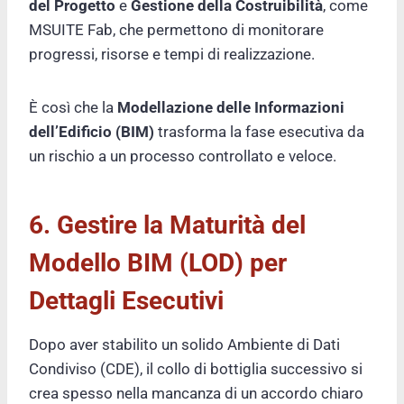
del Progetto
e
Gestione della Costruibilità
, come
MSUITE Fab, che permettono di monitorare
progressi, risorse e tempi di realizzazione.
È così che la
Modellazione delle Informazioni
dell’Edificio (BIM)
trasforma la fase esecutiva da
un rischio a un processo controllato e veloce.
6. Gestire la Maturità del
Modello BIM (LOD) per
Dettagli Esecutivi
Dopo aver stabilito un solido Ambiente di Dati
Condiviso (CDE), il collo di bottiglia successivo si
crea spesso nella mancanza di un accordo chiaro