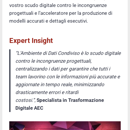
vostro scudo digitale contro le incongruenze
progettuali e l’acceleratore per la produzione di
modelli accurati e dettagli esecutivi.
Expert Insight
“L’Ambiente di Dati Condiviso è lo scudo digitale
contro le incongruenze progettuali,
centralizzando i dati per garantire che tutti i
team lavorino con le informazioni più accurate e
aggiornate in tempo reale, minimizzando
drasticamente errori e ritardi
costosi.”
,
Specialista in Trasformazione
Digitale AEC