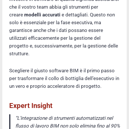
che il vostro team abbia gli strumenti per
creare
modelli accurati
e dettagliati. Questo non
solo è essenziale per la fase esecutiva, ma
garantisce anche che i dati possano essere
utilizzati efficacemente per la gestione del
progetto e, successivamente, per la gestione delle
strutture.
Scegliere il giusto software BIM è il primo passo
per trasformare il collo di bottiglia dell’esecutivo in
un vero e proprio acceleratore di progetto.
Expert Insight
“L’integrazione di strumenti automatizzati nel
flusso di lavoro BIM non solo elimina fino al 90%