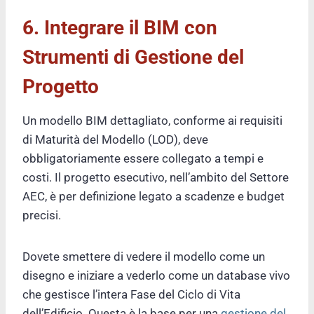
6. Integrare il BIM con
Strumenti di Gestione del
Progetto
Un modello BIM dettagliato, conforme ai requisiti
di Maturità del Modello (LOD), deve
obbligatoriamente essere collegato a tempi e
costi. Il progetto esecutivo, nell’ambito del Settore
AEC, è per definizione legato a scadenze e budget
precisi.
Dovete smettere di vedere il modello come un
disegno e iniziare a vederlo come un database vivo
che gestisce l’intera Fase del Ciclo di Vita
dell’Edificio. Questa è la base per una
gestione del