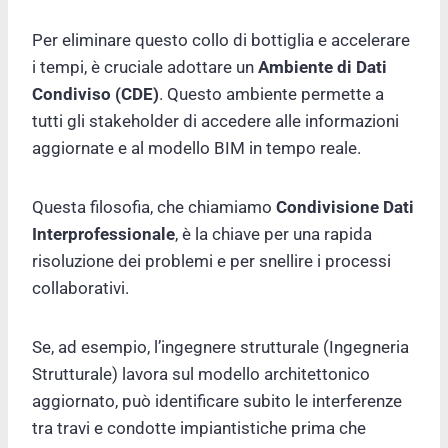
Per eliminare questo collo di bottiglia e accelerare
i tempi, è cruciale adottare un
Ambiente di Dati
Condiviso (CDE)
. Questo ambiente permette a
tutti gli stakeholder di accedere alle informazioni
aggiornate e al modello BIM in tempo reale.
Questa filosofia, che chiamiamo
Condivisione Dati
Interprofessionale
, è la chiave per una rapida
risoluzione dei problemi e per snellire i processi
collaborativi.
Se, ad esempio, l’ingegnere strutturale (Ingegneria
Strutturale) lavora sul modello architettonico
aggiornato, può identificare subito le interferenze
tra travi e condotte impiantistiche prima che