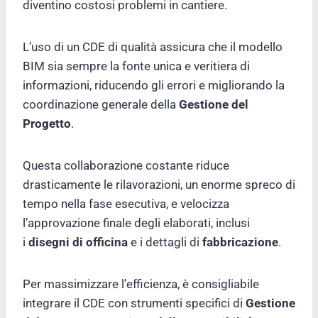
diventino costosi problemi in cantiere.
L’uso di un CDE di qualità assicura che il modello
BIM sia sempre la fonte unica e veritiera di
informazioni, riducendo gli errori e migliorando la
coordinazione generale della
Gestione del
Progetto
.
Questa collaborazione costante riduce
drasticamente le rilavorazioni, un enorme spreco di
tempo nella fase esecutiva, e velocizza
l’approvazione finale degli elaborati, inclusi
i
disegni di officina
e i dettagli di
fabbricazione
.
Per massimizzare l’efficienza, è consigliabile
integrare il CDE con strumenti specifici di
Gestione