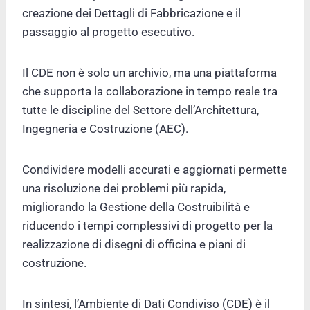
creazione dei Dettagli di Fabbricazione e il
passaggio al progetto esecutivo.
Il CDE non è solo un archivio, ma una piattaforma
che supporta la collaborazione in tempo reale tra
tutte le discipline del Settore dell’Architettura,
Ingegneria e Costruzione (AEC).
Condividere modelli accurati e aggiornati permette
una risoluzione dei problemi più rapida,
migliorando la Gestione della Costruibilità e
riducendo i tempi complessivi di progetto per la
realizzazione di disegni di officina e piani di
costruzione.
In sintesi, l’Ambiente di Dati Condiviso (CDE) è il