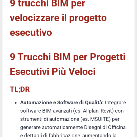
9 trucchi BIM per
velocizzare il progetto
esecutivo
9 Trucchi BIM per Progetti
Esecutivi Più Veloci
TL;DR
Automazione e Software di Qualità:
Integrare
software BIM avanzati (es. Allplan, Revit) con
strumenti di automazione (es. MSUITE) per
generare automaticamente Disegni di Officina
e dettagli di fabbricazione, aumentando la