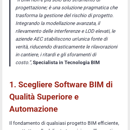
progettazione; è una soluzione pragmatica che
trasforma la gestione del rischio di progetto.
Integrando la modellazione avanzata, il
rilevamento delle interferenze e LOD elevati, le
aziende AEC stabiliscono un’unica fonte di
verità, riducendo drasticamente le rilavorazioni
in cantiere, i ritardi e gli sforamenti di
costo.”
,
Specialista in Tecnologia BIM
1. Scegliere Software BIM di
Qualità Superiore e
Automazione
Il fondamento di qualsiasi progetto BIM efficiente,