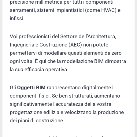
precisione millimetrica per tutti i componenti:
serramenti, sistemi impiantistici (come HVAC) e
infissi.
Voi professionisti del Settore dell’Architettura,
Ingegneria e Costruzione (AEC) non potete
permettervi di modellare questi elementi da zero
ogni volta. È qui che la modellazione BIM dimostra
la sua efficacia operativa.
Gli
Oggetti BIM
rappresentano digitalmente i
componenti fisici. Se ben strutturati, aumentano
significativamente l’accuratezza della vostra
progettazione edilizia e velocizzano la produzione
dei piani di costruzione.