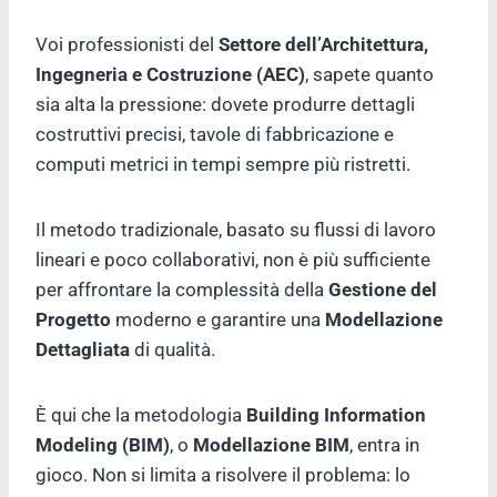
Voi professionisti del
Settore dell’Architettura,
Ingegneria e Costruzione (AEC)
, sapete quanto
sia alta la pressione: dovete produrre dettagli
costruttivi precisi, tavole di fabbricazione e
computi metrici in tempi sempre più ristretti.
Il metodo tradizionale, basato su flussi di lavoro
lineari e poco collaborativi, non è più sufficiente
per affrontare la complessità della
Gestione del
Progetto
moderno e garantire una
Modellazione
Dettagliata
di qualità.
È qui che la metodologia
Building Information
Modeling (BIM)
, o
Modellazione BIM
, entra in
gioco. Non si limita a risolvere il problema: lo