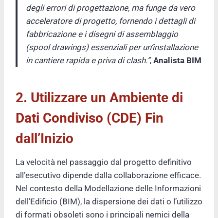
degli errori di progettazione, ma funge da vero
acceleratore di progetto, fornendo i dettagli di
fabbricazione e i disegni di assemblaggio
(spool drawings) essenziali per un’installazione
in cantiere rapida e priva di clash.”
,
Analista BIM
2. Utilizzare un Ambiente di
Dati Condiviso (CDE) Fin
dall’Inizio
La velocità nel passaggio dal progetto definitivo
all’esecutivo dipende dalla collaborazione efficace.
Nel contesto della Modellazione delle Informazioni
dell’Edificio (BIM), la dispersione dei dati o l’utilizzo
di formati obsoleti sono i principali nemici della