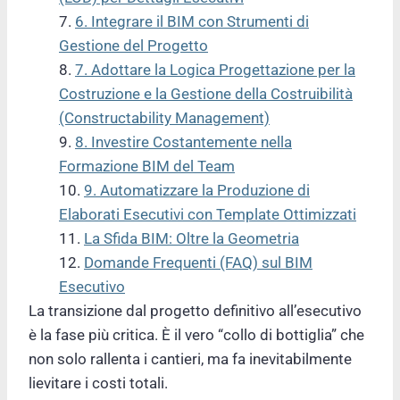
6. Integrare il BIM con Strumenti di
Gestione del Progetto
7. Adottare la Logica Progettazione per la
Costruzione e la Gestione della Costruibilità
(Constructability Management)
8. Investire Costantemente nella
Formazione BIM del Team
9. Automatizzare la Produzione di
Elaborati Esecutivi con Template Ottimizzati
La Sfida BIM: Oltre la Geometria
Domande Frequenti (FAQ) sul BIM
Esecutivo
La transizione dal progetto definitivo all’esecutivo
è la fase più critica. È il vero “collo di bottiglia” che
non solo rallenta i cantieri, ma fa inevitabilmente
lievitare i costi totali.