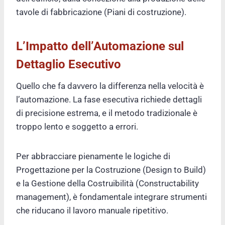
tavole di fabbricazione (Piani di costruzione).
L’Impatto dell’Automazione sul
Dettaglio Esecutivo
Quello che fa davvero la differenza nella velocità è
l’automazione. La fase esecutiva richiede dettagli
di precisione estrema, e il metodo tradizionale è
troppo lento e soggetto a errori.
Per abbracciare pienamente le logiche di
Progettazione per la Costruzione (Design to Build)
e la Gestione della Costruibilità (Constructability
management), è fondamentale integrare strumenti
che riducano il lavoro manuale ripetitivo.