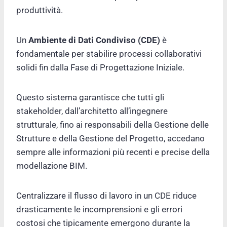
produttività.
Un
Ambiente di Dati Condiviso (CDE)
è
fondamentale per stabilire processi collaborativi
solidi fin dalla Fase di Progettazione Iniziale.
Questo sistema garantisce che tutti gli
stakeholder, dall’architetto all’ingegnere
strutturale, fino ai responsabili della Gestione delle
Strutture e della Gestione del Progetto, accedano
sempre alle informazioni più recenti e precise della
modellazione BIM.
Centralizzare il flusso di lavoro in un CDE riduce
drasticamente le incomprensioni e gli errori
costosi che tipicamente emergono durante la