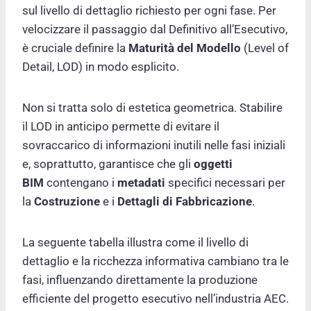
sul livello di dettaglio richiesto per ogni fase. Per
velocizzare il passaggio dal Definitivo all’Esecutivo,
è cruciale definire la
Maturità del Modello
(Level of
Detail, LOD) in modo esplicito.
Non si tratta solo di estetica geometrica. Stabilire
il LOD in anticipo permette di evitare il
sovraccarico di informazioni inutili nelle fasi iniziali
e, soprattutto, garantisce che gli
oggetti
BIM
contengano i
metadati
specifici necessari per
la
Costruzione
e i
Dettagli di Fabbricazione
.
La seguente tabella illustra come il livello di
dettaglio e la ricchezza informativa cambiano tra le
fasi, influenzando direttamente la produzione
efficiente del progetto esecutivo nell’industria AEC.