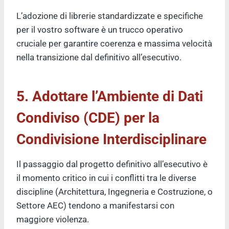
L’adozione di librerie standardizzate e specifiche
per il vostro software è un trucco operativo
cruciale per garantire coerenza e massima velocità
nella transizione dal definitivo all’esecutivo.
5. Adottare l’Ambiente di Dati
Condiviso (CDE) per la
Condivisione Interdisciplinare
Il passaggio dal progetto definitivo all’esecutivo è
il momento critico in cui i conflitti tra le diverse
discipline (Architettura, Ingegneria e Costruzione, o
Settore AEC) tendono a manifestarsi con
maggiore violenza.