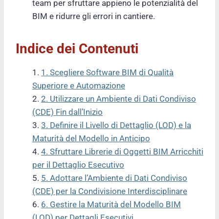
team per sfruttare appieno le potenzialità del
BIM e ridurre gli errori in cantiere.
Indice dei Contenuti
1. Scegliere Software BIM di Qualità
Superiore e Automazione
2. Utilizzare un Ambiente di Dati Condiviso
(CDE) Fin dall’Inizio
3. Definire il Livello di Dettaglio (LOD) e la
Maturità del Modello in Anticipo
4. Sfruttare Librerie di Oggetti BIM Arricchiti
per il Dettaglio Esecutivo
5. Adottare l’Ambiente di Dati Condiviso
(CDE) per la Condivisione Interdisciplinare
6. Gestire la Maturità del Modello BIM
(LOD) per Dettagli Esecutivi