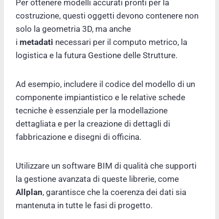
Per ottenere modelli accurati pronti per la
costruzione, questi oggetti devono contenere non
solo la geometria 3D, ma anche
i
metadati
necessari per il computo metrico, la
logistica e la futura Gestione delle Strutture.
Ad esempio, includere il codice del modello di un
componente impiantistico e le relative schede
tecniche è essenziale per la modellazione
dettagliata e per la creazione di dettagli di
fabbricazione e disegni di officina.
Utilizzare un software BIM di qualità che supporti
la gestione avanzata di queste librerie, come
Allplan
, garantisce che la coerenza dei dati sia
mantenuta in tutte le fasi di progetto.