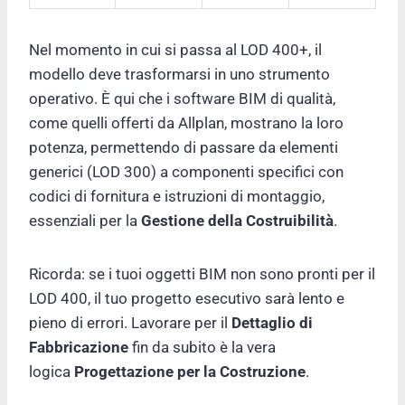
Nel momento in cui si passa al LOD 400+, il
modello deve trasformarsi in uno strumento
operativo. È qui che i software BIM di qualità,
come quelli offerti da Allplan, mostrano la loro
potenza, permettendo di passare da elementi
generici (LOD 300) a componenti specifici con
codici di fornitura e istruzioni di montaggio,
essenziali per la
Gestione della Costruibilità
.
Ricorda: se i tuoi oggetti BIM non sono pronti per il
LOD 400, il tuo progetto esecutivo sarà lento e
pieno di errori. Lavorare per il
Dettaglio di
Fabbricazione
fin da subito è la vera
logica
Progettazione per la Costruzione
.