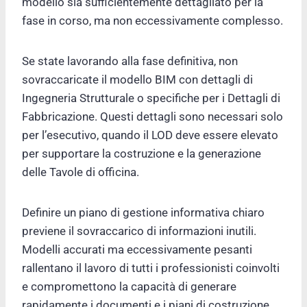
modello sia sufficientemente dettagliato per la
fase in corso, ma non eccessivamente complesso.
Se state lavorando alla fase definitiva, non
sovraccaricate il modello BIM con dettagli di
Ingegneria Strutturale o specifiche per i Dettagli di
Fabbricazione. Questi dettagli sono necessari solo
per l’esecutivo, quando il LOD deve essere elevato
per supportare la costruzione e la generazione
delle Tavole di officina.
Definire un piano di gestione informativa chiaro
previene il sovraccarico di informazioni inutili.
Modelli accurati ma eccessivamente pesanti
rallentano il lavoro di tutti i professionisti coinvolti
e compromettono la capacità di generare
rapidamente i documenti e i piani di costruzione