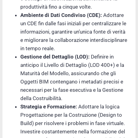
produttività fino a cinque volte.
Ambiente di Dati Condiviso (CDE):
Adottare
un CDE fin dalle fasi iniziali per centralizzare le
informazioni, garantire un’unica fonte di verità
e migliorare la collaborazione interdisciplinare
in tempo reale.
Gestione del Dettaglio (LOD):
Definire in
anticipo il Livello di Dettaglio (LOD 400+) e la
Maturità del Modello, assicurando che gli
Oggetti BIM contengano i metadati precisi e
necessari per la fase esecutiva e la Gestione
della Costruibilità.
Strategia e Formazione:
Adottare la logica
Progettazione per la Costruzione (Design to
Build) per risolvere i problemi in fase virtuale.
Investire costantemente nella formazione del