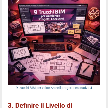
9 trucchi BIM per velocizzare il progetto esecutivo 4
3. Definire il Livello di