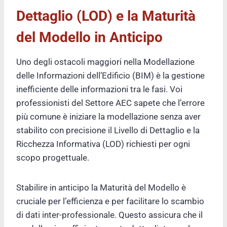
Dettaglio (LOD) e la Maturità
del Modello in Anticipo
Uno degli ostacoli maggiori nella Modellazione
delle Informazioni dell’Edificio (BIM) è la gestione
inefficiente delle informazioni tra le fasi. Voi
professionisti del Settore AEC sapete che l’errore
più comune è iniziare la modellazione senza aver
stabilito con precisione il Livello di Dettaglio e la
Ricchezza Informativa (LOD) richiesti per ogni
scopo progettuale.
Stabilire in anticipo la Maturità del Modello è
cruciale per l’efficienza e per facilitare lo scambio
di dati inter-professionale. Questo assicura che il