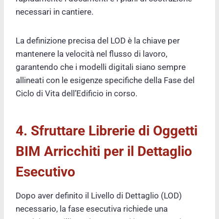
necessari in cantiere.
La definizione precisa del LOD è la chiave per
mantenere la velocità nel flusso di lavoro,
garantendo che i modelli digitali siano sempre
allineati con le esigenze specifiche della Fase del
Ciclo di Vita dell’Edificio in corso.
4. Sfruttare Librerie di Oggetti
BIM Arricchiti per il Dettaglio
Esecutivo
Dopo aver definito il Livello di Dettaglio (LOD)
necessario, la fase esecutiva richiede una