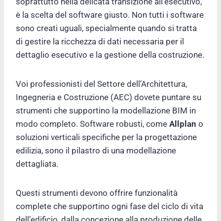
soprattutto nella delicata transizione all’esecutivo,
è la scelta del software giusto. Non tutti i software
sono creati uguali, specialmente quando si tratta
di gestire la ricchezza di dati necessaria per il
dettaglio esecutivo e la gestione della costruzione.
Voi professionisti del Settore dell’Architettura,
Ingegneria e Costruzione (AEC) dovete puntare su
strumenti che supportino la modellazione BIM in
modo completo. Software robusti, come
Allplan
o
soluzioni verticali specifiche per la progettazione
edilizia, sono il pilastro di una modellazione
dettagliata.
Questi strumenti devono offrire funzionalità
complete che supportino ogni fase del ciclo di vita
dell’edificio, dalla concezione alla produzione delle