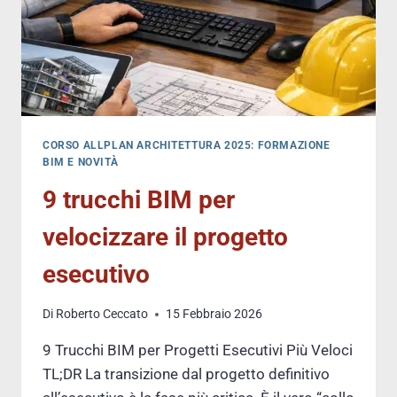
CORSO ALLPLAN ARCHITETTURA 2025: FORMAZIONE
BIM E NOVITÀ
9 trucchi BIM per
velocizzare il progetto
esecutivo
Di
Roberto Ceccato
15 Febbraio 2026
9 Trucchi BIM per Progetti Esecutivi Più Veloci
TL;DR La transizione dal progetto definitivo