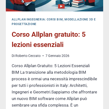
ALLPLAN INGEGNERIA: CORSI BIM, MODELLAZIONE 3D E
PROGETTAZIONE
Corso Allplan gratuito: 5
lezioni essenziali
Di
Roberto Ceccato
7 Gennaio 2026
Corso Allplan Gratuito: 5 Lezioni Essenziali
BIM La transizione alla metodologia BIM
process è ormai una necessità imprescindibile
per tutti i professionisti in Italy: Architetti,
Ingegneri e Geometri.Sappiamo che affrontare
un nuovo BIM software come Allplan può
sembrare una sfida complessa. È un