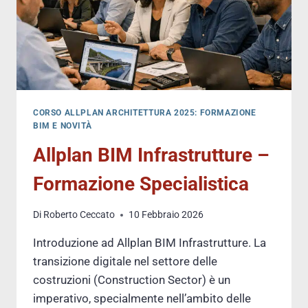
CORSO ALLPLAN ARCHITETTURA 2025: FORMAZIONE
BIM E NOVITÀ
Allplan BIM Infrastrutture –
Formazione Specialistica
Di
Roberto Ceccato
10 Febbraio 2026
Introduzione ad Allplan BIM Infrastrutture. La
transizione digitale nel settore delle
costruzioni (Construction Sector) è un
imperativo, specialmente nell’ambito delle