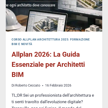
CORSO ALLPLAN ARCHITETTURA 2025: FORMAZIONE
BIM E NOVITÀ
Allplan 2026: La Guida
Essenziale per Architetti
BIM
Di
Roberto Ceccato
16 Febbraio 2026
TL;DR Sei un professionista dell’architettura e
ti senti travolto dall’evoluzione digitale?