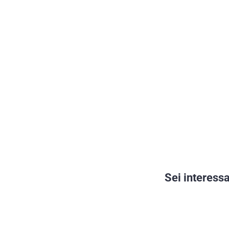
Sei interessa