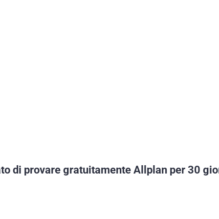
to di provare gratuitamente Allplan per 30 gio