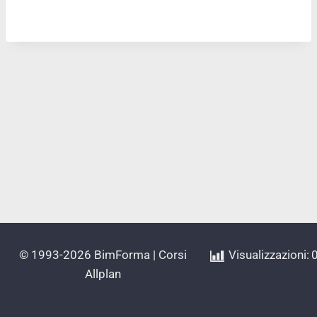
© 1993-2026 BimForma | Corsi
Visualizzazioni:
Allplan