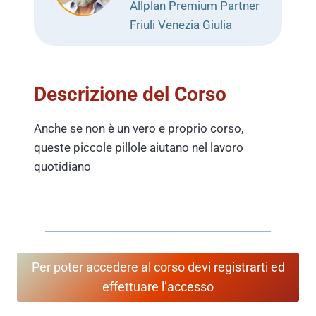
Allplan Premium Partner
Friuli Venezia Giulia
Descrizione del Corso
Anche se non è un vero e proprio corso,
queste piccole pillole aiutano nel lavoro
quotidiano
Per poter accedere al corso devi registrarti ed
effettuare l’accesso