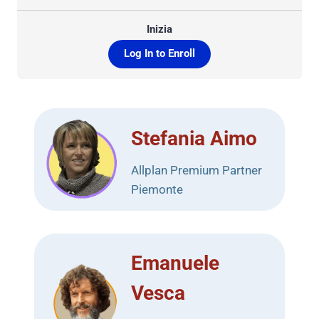
Inizia
Log In to Enroll
Stefania Aimo
Allplan Premium Partner
Piemonte
Emanuele
Vesca