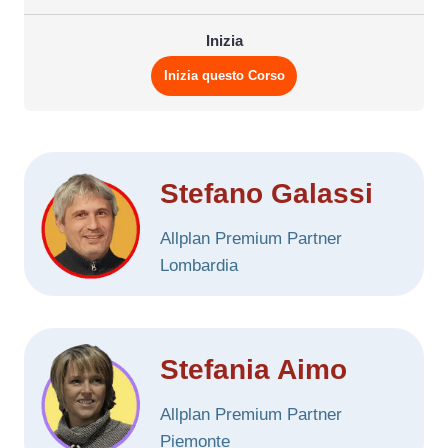
Inizia
Inizia questo Corso
Stefano Galassi
Allplan Premium Partner
Lombardia
Stefania Aimo
Allplan Premium Partner
Piemonte