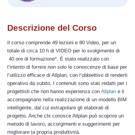
Descrizione del Corso
Il corso comprende 49 lezioni e 80 Video, per un
totale di circa 10 h di VIDEO per lo svolgimento di
40 ore di formazione*. È stato realizzato con
l’intento di fornire non solo le conoscenze di base per
l’utilizzo efficace di Allplan, con l’obbiettivo di renderti
operativo da subito. I contenuti sono stati redatti per i
progettisti che non hanno esperienza con
Allplan
e li
accompagnano nella realizzazione di un modello BIM
intelligente, dal cui estrapolare gli elaborati di
progetto. Anche chi conosce Allplan può scoprire un
metodo di lavoro, accorgimenti e suggerimenti per
migliorare la propria produttività.