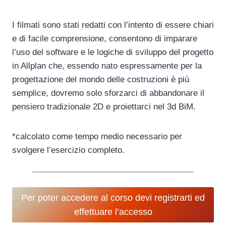
I filmati sono stati redatti con l’intento di essere chiari
e di facile comprensione, consentono di imparare
l’uso del software e le logiche di sviluppo del progetto
in Allplan che, essendo nato espressamente per la
progettazione del mondo delle costruzioni è più
semplice, dovremo solo sforzarci di abbandonare il
pensiero tradizionale 2D e proiettarci nel 3d BiM.
*calcolato come tempo medio necessario per
svolgere l’esercizio completo.
Per poter accedere al corso devi registrarti ed
effettuare l’accesso